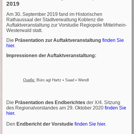
2019
Am 30. September 2019 fand im Historischen
Rathaussaal der Stadtverwaltung Koblenz die
Auftaktveranstaltung zur Vorstudie Regiopole Mittelrhein-
Westerwald statt.
Die
Präsentation zur Auftaktveranstaltung
finden Sie
hier
.
Impressionen der Auftaktveranstaltung:
Quelle:
Büro agl Hartz • Saad • Wendl
Die
Präsentation des Endberichtes
der X/4. Sitzung
des Regionalvorstandes am 29. Oktober 2020
finden Sie
hier.
Den
Endbericht der Vorstudie
finden Sie hier.