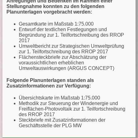
Anregungen und Bedenken im Rahmen einer
Stellungnahme konnten zu den folgenden
Planunterlagen vorgebracht werden:
Gesamtkarte im Maßstab 1:75.000
Entwurf der textlichen Festlegungen und
Begründung zur 1. Teilfortschreibung des RROP
2017
Umweltbericht zur Strategischen Umweltprüfung
zur 1. Teilfortschreibung des RROP 2017
Flächensteckbriefe zur Abschätzung der
voraussichtlichen erheblichen
Umweltauswirkungen (ARGUS CONCEPT)
Folgende Planunterlagen standen als
Zusatzinformationen zur Verfügung:
Übersichtskarte im Maßstab 1:75.000
Methodik zur Steuerung der Windenergie und
Freiflächen-Photovoltaik zur 1. Teilfortschreibung
des RROP 2017
Steckbriefe mit Zusatzinformationen der
Geschäftsstelle der PLG MW